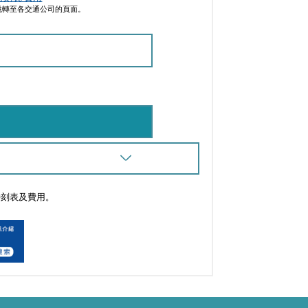
跳轉至各交通公司的頁面。
時刻表及費用。