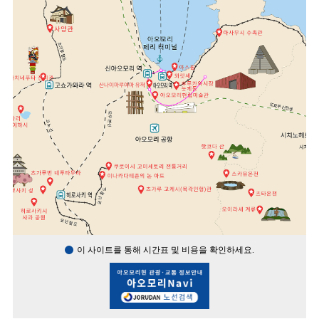
이 사이트를 통해 시간표 및 비용을 확인하세요.