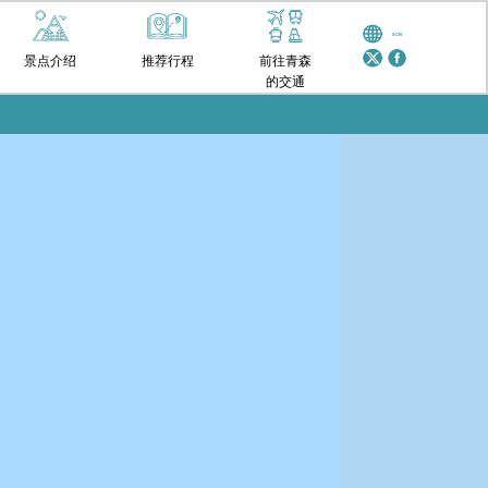
SCN
景点介绍
推荐行程
前往青森
的交通